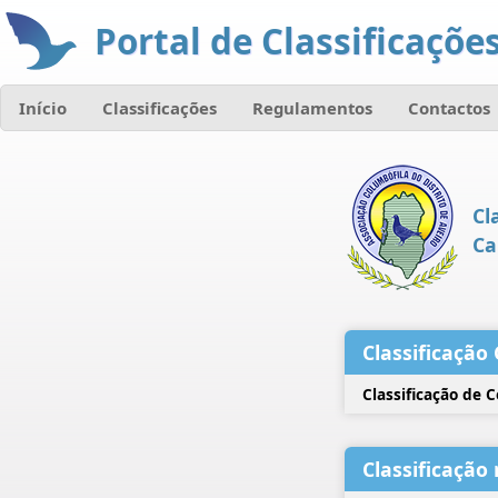
Portal de Classificações
Início
Classificações
Regulamentos
Contactos
Cl
Ca
Classificação 
Classificação de 
Classificação