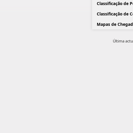
Classificação de 
Classificação de 
Mapas de Chegad
Última actu