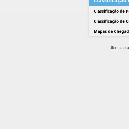
Classificação
Classificação de 
Classificação de 
Mapas de Chegad
Última actu