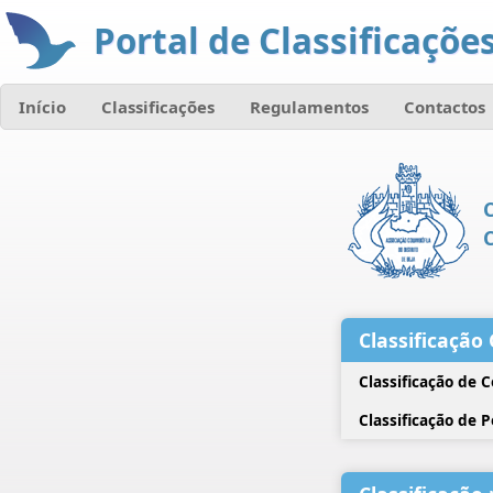
Portal de Classificações
Início
Classificações
Regulamentos
Contactos
C
Classificação 
Classificação de 
Classificação de 