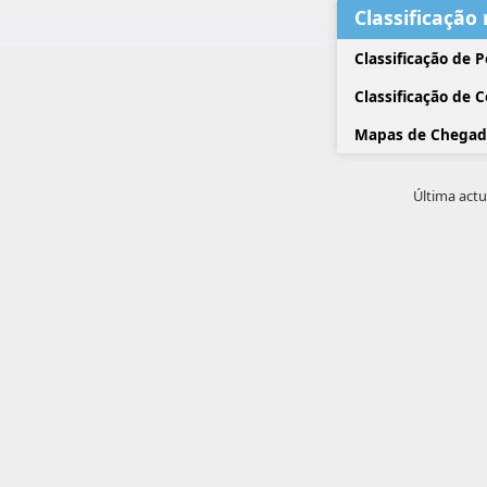
Classificação
Classificação de 
Classificação de 
Mapas de Chegad
Última actu