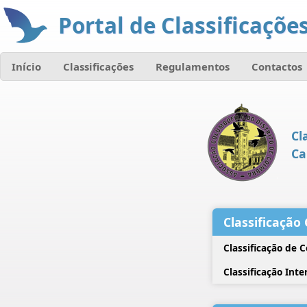
Portal de Classificações
Início
Classificações
Regulamentos
Contactos
Cl
Ca
Classificação 
Classificação de 
Classificação Inte