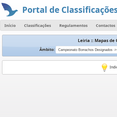
Portal de Classificações
Início
Classificações
Regulamentos
Contactos
Leiria :: Mapas de
Âmbito:
Indi