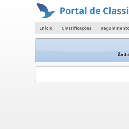
Portal de Classi
Início
Classificações
Regulamento
Âmbi