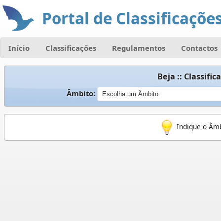
Portal de Classificações
Início
Classificações
Regulamentos
Contactos
Beja :: Classifi
Âmbito:
Indique o Âmb