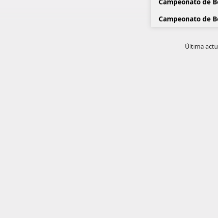
Campeonato de Bo
Campeonato de B
Última actu